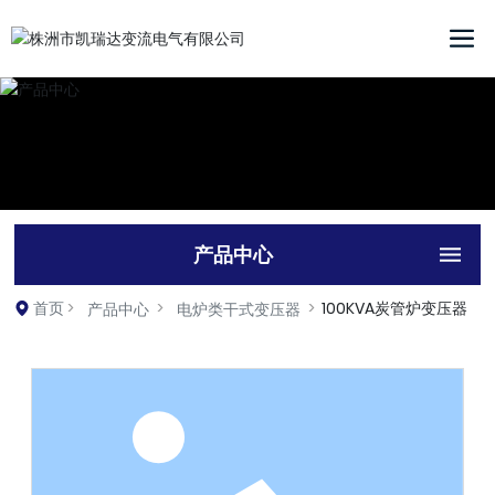
产品中心
首页
100KVA炭管炉变压器
产品中心
电炉类干式变压器