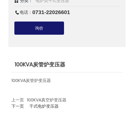
分类：
电炉类干式变压器
电话：
0731-22026601
询价
100KVA炭管炉变压器
100KVA炭管炉变压器
上一页
100KVA真空炉变压器
下一页
干式电炉变压器