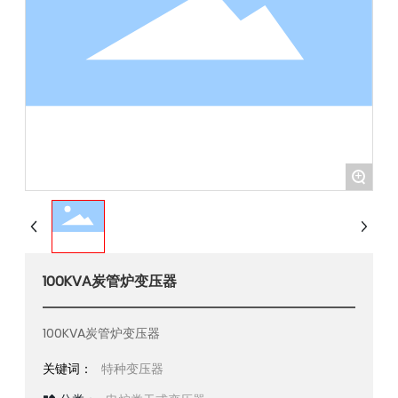
+
100KVA炭管炉变压器
100KVA炭管炉变压器
关键词：
特种变压器